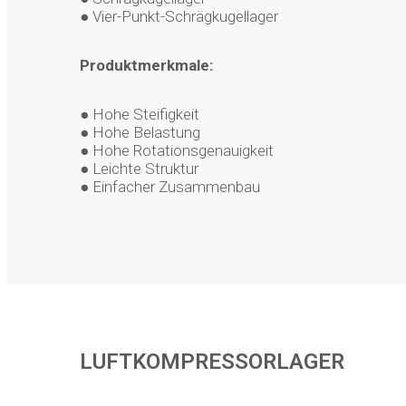
● Vier-Punkt-Schrägkugellager
Produktmerkmale:
● Hohe Steifigkeit
● Hohe Belastung
● Hohe Rotationsgenauigkeit
● Leichte Struktur
● Einfacher Zusammenbau
LUFTKOMPRESSORLAGER