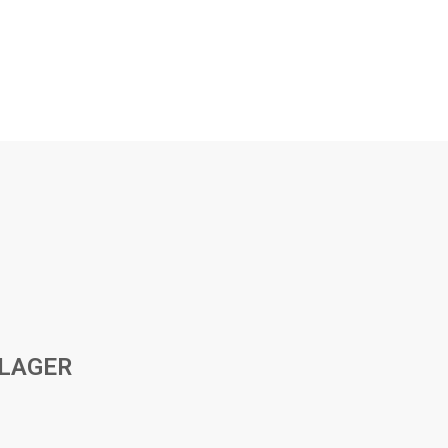
LAGER