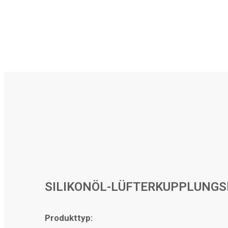
SILIKONÖL-LÜFTERKUPPLUNGS
Produkttyp: