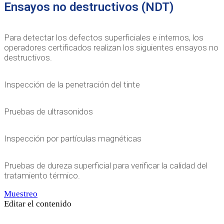
Ensayos no destructivos (NDT)
Para detectar los defectos superficiales e internos, los
operadores certificados realizan los siguientes ensayos no
destructivos.
Inspección de la penetración del tinte
Pruebas de ultrasonidos
Inspección por partículas magnéticas
Pruebas de dureza superficial para verificar la calidad del
tratamiento térmico.
Muestreo
Editar el contenido