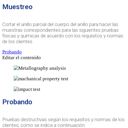
Muestreo
Cortar el anillo parcial del cuerpo del anillo para hacer las
muestras correspondientes para las siguientes pruebas
físicas y químicas de acuerdo con los requisitos y normas
de los clientes.
Probando
Editar el contenido
Probando
Pruebas destructivas según los requisitos y normas de los
clientes, como se indica a continuación: