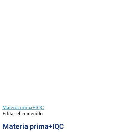
Materia prima+IQC
Editar el contenido
Materia prima+IQC