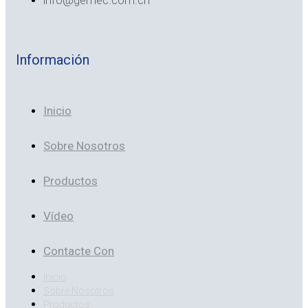
info@gemec.com.cn
Información
Inicio
Sobre Nosotros
Productos
Vídeo
Contacte Con
Inicio
Sobre Nosotros
Productos