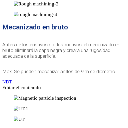
Mecanizado en bruto
Antes de los ensayos no destructivos, el mecanizado en
bruto eliminará la capa negra y creará una rugosidad
adecuada de la superficie.
Max. Se pueden mecanizar anillos de 9 m de diámetro.
NDT
Editar el contenido