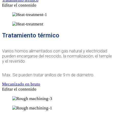
Tratamiento térmico
Editar el contenido
Tratamiento térmico
Varios hornos alimentados con gas natural y electricidad
pueden encargarse del recocido, la normalización, el temple
y el revenido.
Max. Se pueden tratar anillos de 9 m de diámetro.
Mecanizado en bruto
Editar el contenido