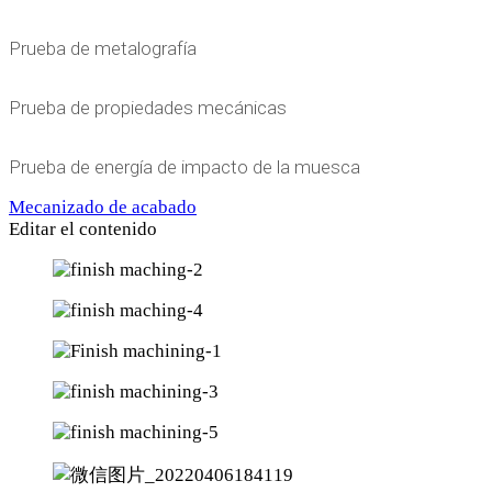
Prueba de metalografía
Prueba de propiedades mecánicas
Prueba de energía de impacto de la muesca
Mecanizado de acabado
Editar el contenido