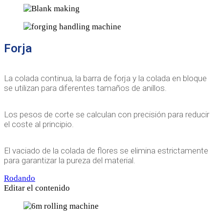
Forja
La colada continua, la barra de forja y la colada en bloque
se utilizan para diferentes tamaños de anillos.
Los pesos de corte se calculan con precisión para reducir
el coste al principio.
El vaciado de la colada de flores se elimina estrictamente
para garantizar la pureza del material.
Rodando
Editar el contenido