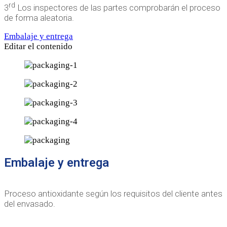
rd
3
Los inspectores de las partes comprobarán el proceso
de forma aleatoria.
Embalaje y entrega
Editar el contenido
Embalaje y entrega
Proceso antioxidante según los requisitos del cliente antes
del envasado.