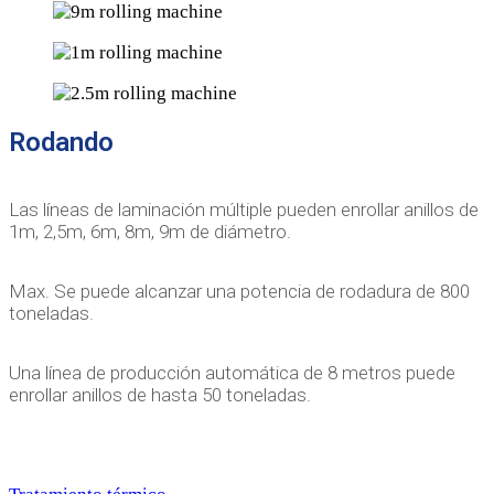
Rodando
Las líneas de laminación múltiple pueden enrollar anillos de
1m, 2,5m, 6m, 8m, 9m de diámetro.
Max. Se puede alcanzar una potencia de rodadura de 800
toneladas.
Una línea de producción automática de 8 metros puede
enrollar anillos de hasta 50 toneladas.