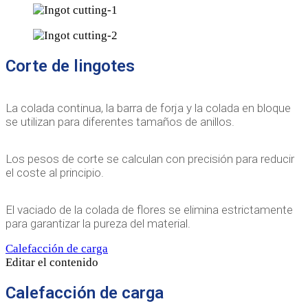
Corte de lingotes
La colada continua, la barra de forja y la colada en bloque
se utilizan para diferentes tamaños de anillos.
Los pesos de corte se calculan con precisión para reducir
el coste al principio.
El vaciado de la colada de flores se elimina estrictamente
para garantizar la pureza del material.
Calefacción de carga
Editar el contenido
Calefacción de carga