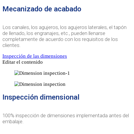
Mecanizado de acabado
Los canales, los agujeros, los agujeros laterales, el tapón
de llenado, los engranajes, etc., pueden llenarse
completamente de acuerdo con los requisitos de los
clientes.
Inspección de las dimensiones
Editar el contenido
Inspección dimensional
100% inspección de dimensiones implementada antes del
embalaje.