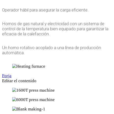
Operador hábil para asegurar la carga eficiente.
Hornos de gas natural y electricidad con un sistema de
control de la temperatura bien equipado para garantizar la
eficacia de la calefacción.
Un horno rotativo acoplado a una línea de producción
automática.
Forja
Editar el contenido