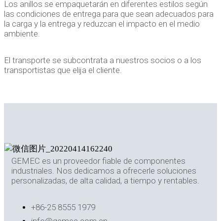
Los anillos se empaquetarán en diferentes estilos según
las condiciones de entrega para que sean adecuados para
la carga y la entrega y reduzcan el impacto en el medio
ambiente.
El transporte se subcontrata a nuestros socios o a los
transportistas que elija el cliente.
GEMEC es un proveedor fiable de componentes
industriales. Nos dedicamos a ofrecerle soluciones
personalizadas, de alta calidad, a tiempo y rentables.
+86-25 8555 1979