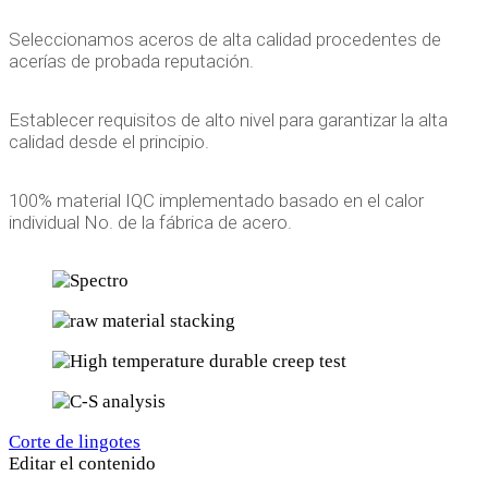
Seleccionamos aceros de alta calidad procedentes de
acerías de probada reputación.
Establecer requisitos de alto nivel para garantizar la alta
calidad desde el principio.
100% material IQC implementado basado en el calor
individual No. de la fábrica de acero.
Corte de lingotes
Editar el contenido