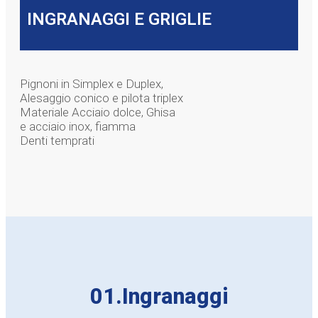
INGRANAGGI E GRIGLIE
Pignoni in Simplex e Duplex,
Alesaggio conico e pilota triplex
Materiale Acciaio dolce, Ghisa
e acciaio inox, fiamma
Denti temprati
01.Ingranaggi