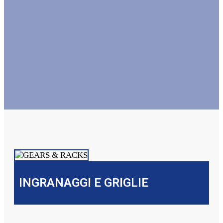
INGRANAGGI E GRIGLIE