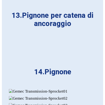
13.Pignone per catena di
ancoraggio
14.Pignone