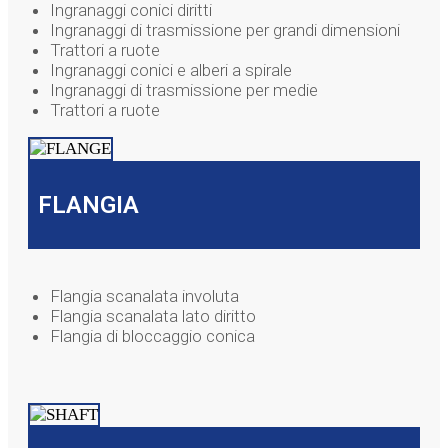
Ingranaggi conici diritti
Ingranaggi di trasmissione per grandi dimensioni
Trattori a ruote
Ingranaggi conici e alberi a spirale
Ingranaggi di trasmissione per medie
Trattori a ruote
FLANGIA
Flangia scanalata involuta
Flangia scanalata lato diritto
Flangia di bloccaggio conica