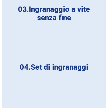
03.Ingranaggio a vite
senza fine
04.Set di ingranaggi