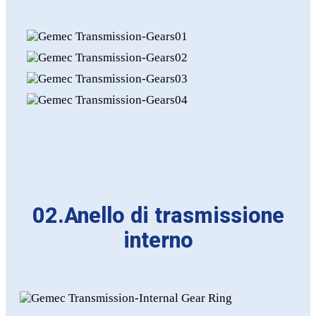
02.Anello di trasmissione
interno