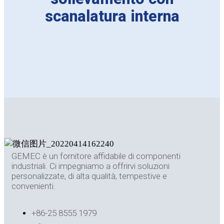
scanalatura interna
GEMEC è un fornitore affidabile di componenti
industriali. Ci impegniamo a offrirvi soluzioni
personalizzate, di alta qualità, tempestive e
convenienti.
+86-25 8555 1979