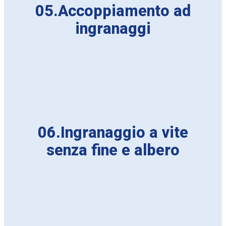
05.Accoppiamento ad
ingranaggi
06.Ingranaggio a vite
senza fine e albero