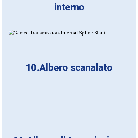
interno
10.Albero scanalato