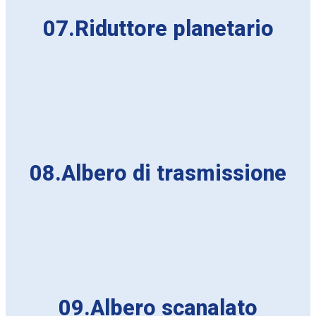
07.Riduttore planetario
08.Albero di trasmissione
09.Albero scanalato