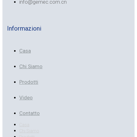
info@gemec.com.cn
Informazioni
Casa
Chi Siamo
Prodotti
Video
Contatto
Casa
Chi Siamo