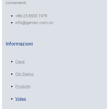
convenienti.
+86-25 8555 1979
info@gemec.com.cn
Informazioni
Casa
Chi Siamo
Prodotti
Video