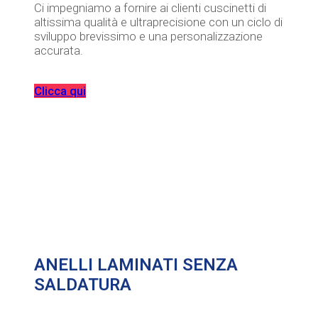
Ci impegniamo a fornire ai clienti cuscinetti di
altissima qualità e ultraprecisione con un ciclo di
sviluppo brevissimo e una personalizzazione
accurata.
Clicca qui
ANELLI LAMINATI SENZA
SALDATURA