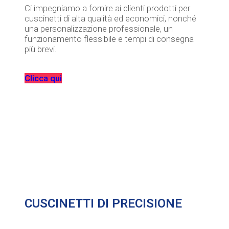
Ci impegniamo a fornire ai clienti prodotti per
cuscinetti di alta qualità ed economici, nonché
una personalizzazione professionale, un
funzionamento flessibile e tempi di consegna
più brevi.
Clicca qui
CUSCINETTI DI PRECISIONE