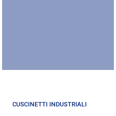
CUSCINETTI INDUSTRIALI