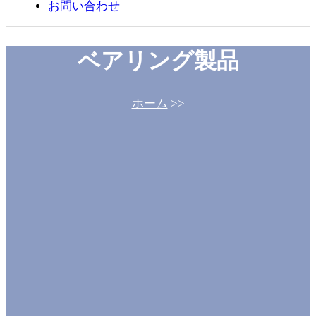
お問い合わせ
ベアリング製品
ホーム
>>