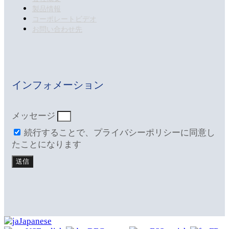
製品情報
コーポレートビデオ
お問い合わせ先
インフォメーション
メッセージ
続行することで、プライバシーポリシーに同意し
たことになります
送信
Japanese