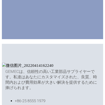
GEMECは、信頼性の高い工業部品サプライヤーで
す。私達はあなたにカスタマイズされた、良質、時
間内および費用効果が大きい解決を提供するために
捧げられます。
+86-25 8555 1979