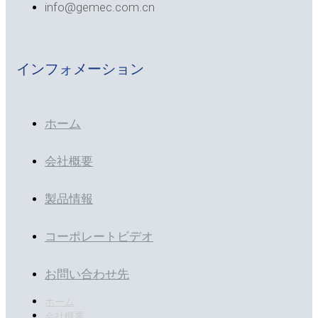
info@gemec.com.cn
インフォメーション
ホーム
会社概要
製品情報
コーポレートビデオ
お問い合わせ先
ホーム
会社概要