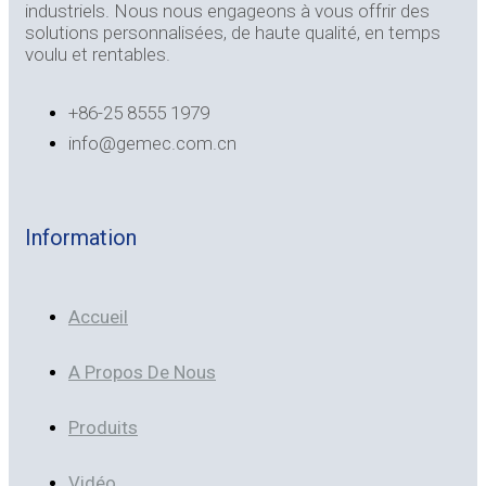
industriels. Nous nous engageons à vous offrir des
solutions personnalisées, de haute qualité, en temps
voulu et rentables.
+86-25 8555 1979
info@gemec.com.cn
Information
Accueil
A Propos De Nous
Produits
Vidéo