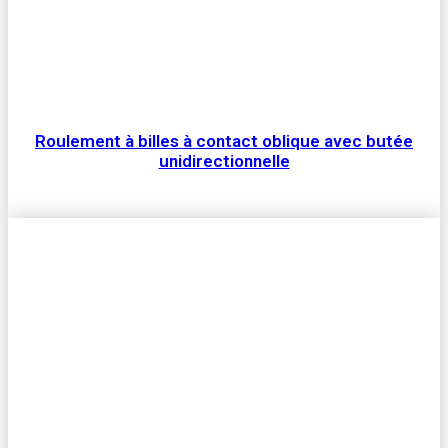
Roulement à billes à contact oblique avec butée
unidirectionnelle