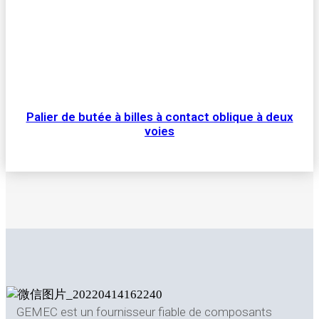
Palier de butée à billes à contact oblique à deux
voies
GEMEC est un fournisseur fiable de composants