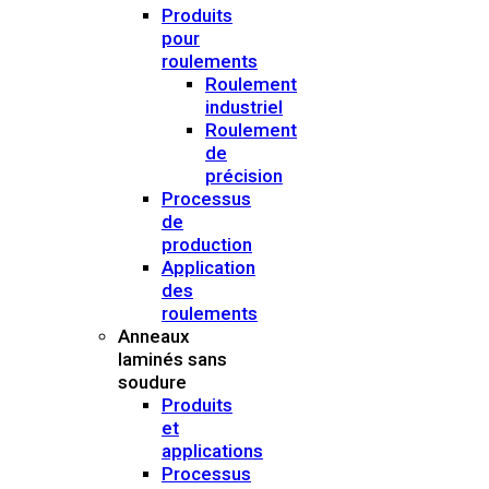
Produits
pour
roulements
Roulement
industriel
Roulement
de
précision
Processus
de
production
Application
des
roulements
Anneaux
laminés sans
soudure
Produits
et
applications
Processus