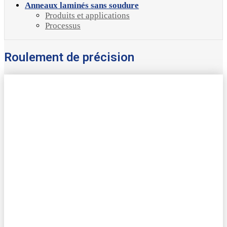
Anneaux laminés sans soudure
Produits et applications
Processus
Roulement de précision