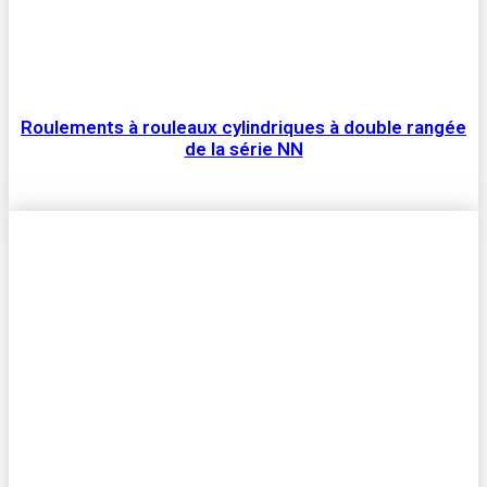
Roulements à rouleaux cylindriques à double rangée
de la série NN