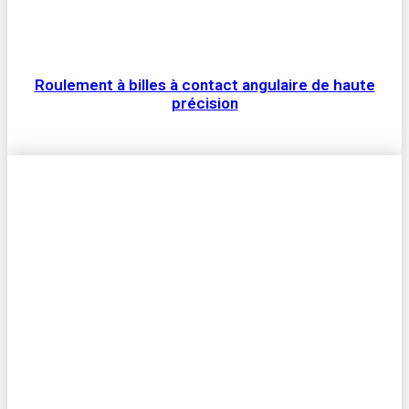
Roulement à billes à contact angulaire de haute
précision