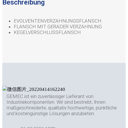
Beschreibung
EVOLVENTENVERZAHNUNGSFLANSCH
FLANSCH MIT GERADER VERZAHNUNG
KEGELVERSCHLUSSFLANSCH
GEMEC ist ein zuverlässiger Lieferant von
Industriekomponenten. Wir sind bestrebt, Ihnen
maßgeschneiderte, qualitativ hochwertige, pünktliche
und kostengünstige Lösungen anzubieten.