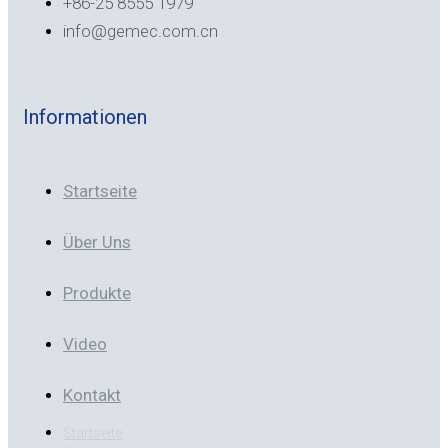
+86-25 8555 1979
info@gemec.com.cn
Informationen
Startseite
Über Uns
Produkte
Video
Kontakt
Startseite