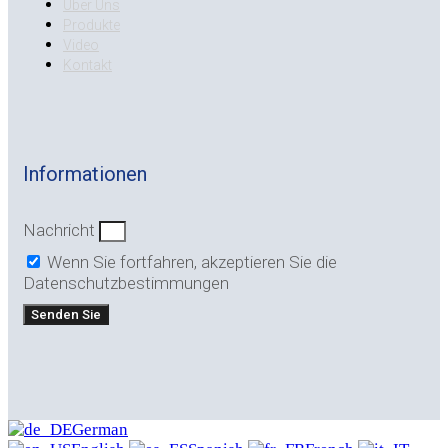
Über Uns
Produkte
Video
Kontakt
Informationen
Nachricht
Wenn Sie fortfahren, akzeptieren Sie die
Datenschutzbestimmungen
Senden Sie
German