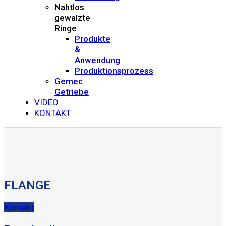
Nahtlos
gewalzte
Ringe
Produkte
&
Anwendung
Produktionsprozess
Gemec
Getriebe
VIDEO
KONTAKT
FLANGE
Kontakt