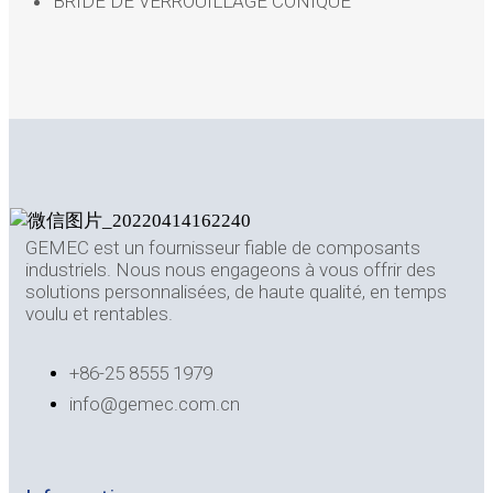
BRIDE DE VERROUILLAGE CONIQUE
GEMEC est un fournisseur fiable de composants
industriels. Nous nous engageons à vous offrir des
solutions personnalisées, de haute qualité, en temps
voulu et rentables.
+86-25 8555 1979
info@gemec.com.cn