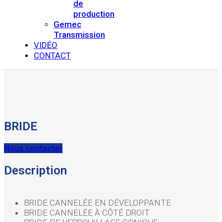
de
production
Gemec
Transmission
VIDÉO
CONTACT
BRIDE
Nous contacter
Description
BRIDE CANNELÉE EN DÉVELOPPANTE
BRIDE CANNELÉE À CÔTÉ DROIT