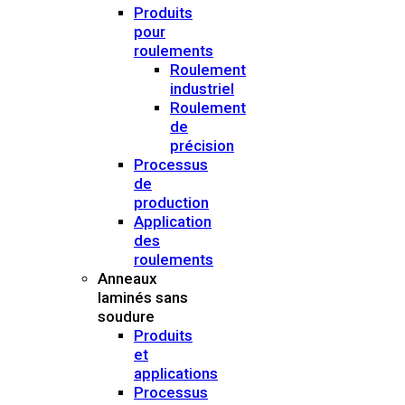
Produits
pour
roulements
Roulement
industriel
Roulement
de
précision
Processus
de
production
Application
des
roulements
Anneaux
laminés sans
soudure
Produits
et
applications
Processus