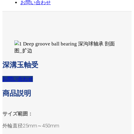
お問い合わせ
深溝玉軸受
お問い合わせ
商品説明
サイズ範囲：
外輪直径25mm～450mm