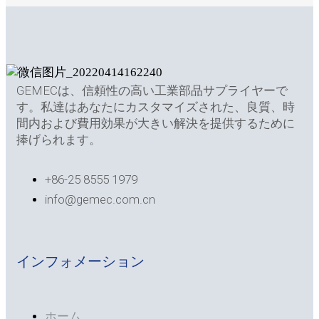
GEMECは、信頼性の高い工業部品サプライヤーで
す。私達はあなたにカスタマイズされた、良質、時
間内および費用効果が大きい解決を提供するために
捧げられます。
+86-25 8555 1979
info@gemec.com.cn
インフォメーション
ホーム