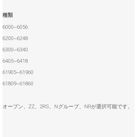
種類
6000~6056
6200~6248
6300~6340
6405~6418
61905~61960
61809~61860
オープン、ZZ、2RS、Nグルーブ、NRが選択可能です。