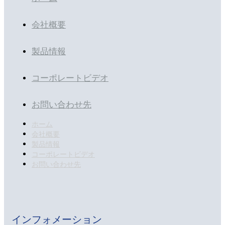
会社概要
製品情報
コーポレートビデオ
お問い合わせ先
ホーム
会社概要
製品情報
コーポレートビデオ
お問い合わせ先
インフォメーション