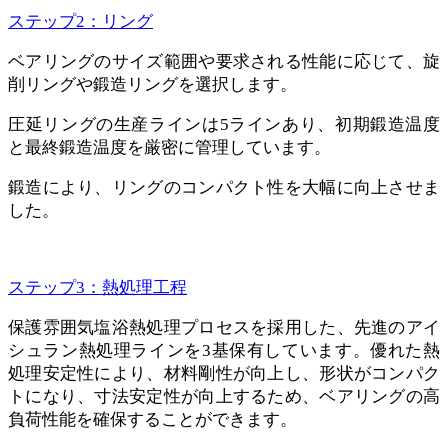
ステップ2：リング
ベアリングのサイズ範囲や要求される性能に応じて、旋
削リングや鍛造リングを選択します。
圧延リングの生産ラインは5ラインあり、初期鍛造温度
と最終鍛造温度を厳密に管理しています。
鍛造により、リングのコンパクト性を大幅に向上させま
した。
ステップ3：熱処理工程
保護雰囲気塩浴熱処理プロセスを採用した、先進のアイ
シュラン熱処理ラインを3基保有しています。優れた熱
処理安定性により、材料剛性が向上し、形状がコンパク
トになり、寸法安定性が向上するため、ベアリングの高
負荷性能を確保することができます。