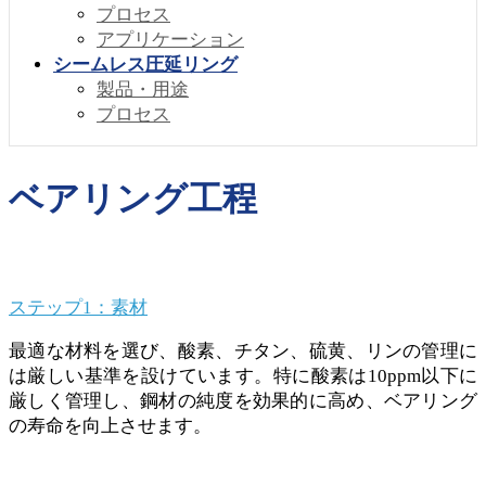
プロセス
アプリケーション
シームレス圧延リング
製品・用途
プロセス
ベアリング工程
ステップ1：素材
最適な材料を選び、酸素、チタン、硫黄、リンの管理に
は厳しい基準を設けています。特に酸素は10ppm以下に
厳しく管理し、鋼材の純度を効果的に高め、ベアリング
の寿命を向上させます。