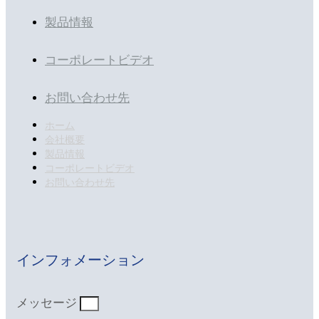
製品情報
コーポレートビデオ
お問い合わせ先
ホーム
会社概要
製品情報
コーポレートビデオ
お問い合わせ先
インフォメーション
メッセージ