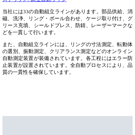
当社には33の自動組立ラインがあります。部品供給、消
磁、洗浄、リング・ボール合わせ、ケージ取り付け、グ
リース充填、シールドプレス、防錆、レーザーマークな
どを一貫して行います。
また、自動組立ラインには、リングの寸法測定、転動体
の選別、振動測定、クリアランス測定などのオンライン
自動測定装置が装備されています。各工程にはエラー防
止装置が設置されています。全自動プロセスにより、品
質の一貫性を確保しています。