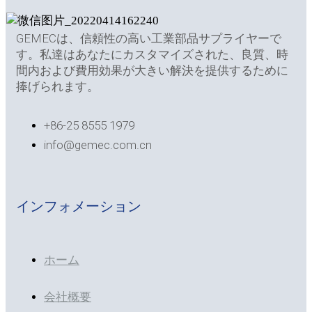
GEMECは、信頼性の高い工業部品サプライヤーで
す。私達はあなたにカスタマイズされた、良質、時
間内および費用効果が大きい解決を提供するために
捧げられます。
+86-25 8555 1979
info@gemec.com.cn
インフォメーション
ホーム
会社概要