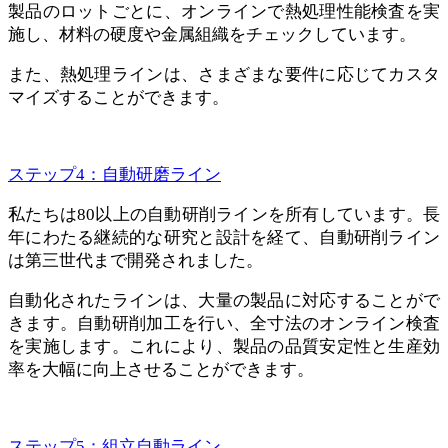
製品のロットごとに、オンラインで熱処理性能検査を実
施し、材料の硬度や金属組織をチェックしています。
また、熱処理ラインは、さまざまな要件に応じてカスタ
マイズすることができます。
ステップ4：自動研磨ライン
私たちは80以上の自動研削ラインを所有しています。長
年にわたる継続的な研究と設計を経て、自動研削ライン
は第三世代まで開発されました。
自動化されたラインは、大量の製品に対応することがで
きます。自動研削加工を行い、全寸法のオンライン検査
を実施します。これにより、製品の品質安定性と生産効
率を大幅に向上させることができます。
ステップ5：組立自動ライン